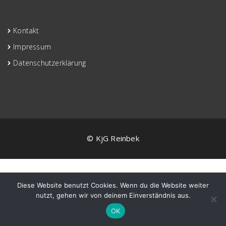
Kontakt
Impressum
Datenschutzerklärung
© KjG Reinbek
Diese Website benutzt Cookies. Wenn du die Website weiter
nutzt, gehen wir von deinem Einverständnis aus.
OK