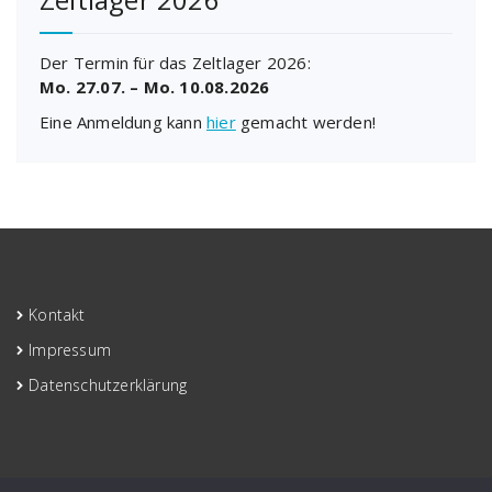
Der Termin für das Zeltlager 2026:
Mo. 27.07. – Mo. 10.08.2026
Eine Anmeldung kann
hier
gemacht werden!
Kontakt
Impressum
Datenschutzerklärung