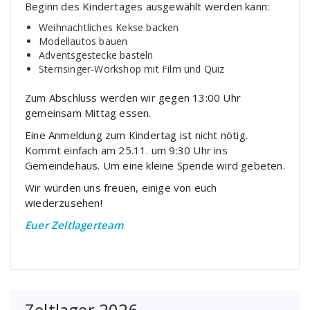
Beginn des Kindertages ausgewählt werden kann:
Weihnachtliches Kekse backen
Modellautos bauen
Adventsgestecke basteln
Sternsinger-Workshop mit Film und Quiz
Zum Abschluss werden wir gegen 13:00 Uhr
gemeinsam Mittag essen.
Eine Anmeldung zum Kindertag ist nicht nötig.
Kommt einfach am 25.11. um 9:30 Uhr ins
Gemeindehaus. Um eine kleine Spende wird gebeten.
Wir würden uns freuen, einige von euch
wiederzusehen!
Euer Zeltlagerteam
Zeltlager 2026