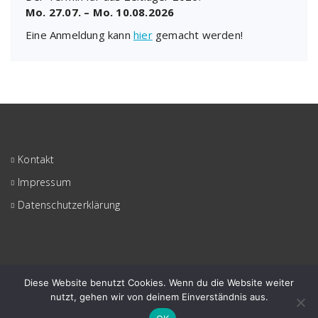
Mo. 27.07. – Mo. 10.08.2026
Eine Anmeldung kann
hier
gemacht werden!
Kontakt
Impressum
Datenschutzerklärung
Diese Website benutzt Cookies. Wenn du die Website weiter
nutzt, gehen wir von deinem Einverständnis aus.
© KjG Reinbek