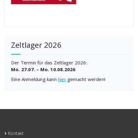
Zeltlager 2026
Der Termin für das Zeltlager 2026:
Mo. 27.07. – Mo. 10.08.2026
Eine Anmeldung kann
hier
gemacht werden!
Kontakt