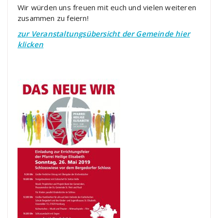
Wir würden uns freuen mit euch und vielen weiteren
zusammen zu feiern!
zur Veranstaltungsübersicht der Gemeinde hier
klicken