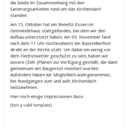
die beide im Zusammenhang mit den
Sanierungsarbeiten rund um das Kirchendach
standen.
Am 15. Oktober hat ein Benefiz-Essen im
Gemeindehaus stattgefunden, bei dem wir den
Aufbau unterstützt haben. Am 05. November fand
nach dem 11 Uhr-Gottesdienst ein Baustellenfest
direkt an der Kirche statt. Um dabei ein wenig vor
dem Herbstwetter geschützt zu sein, haben wir
unsere (Zelt-)Planen zur Verfügung gestellt, die dann
gemeinsam am Baugerüst montiert wurden.
Außerdem haben wir Möglichkeit wahrgenommen,
bei Rundgängen zum und aufs Kirchendach
teilzunehmen.
Hier noch einige Impressionen dazu:
[Not a valid template]