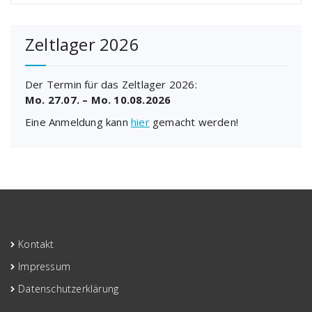
Zeltlager 2026
Der Termin für das Zeltlager 2026:
Mo. 27.07. – Mo. 10.08.2026
Eine Anmeldung kann
hier
gemacht werden!
Kontakt
Impressum
Datenschutzerklärung