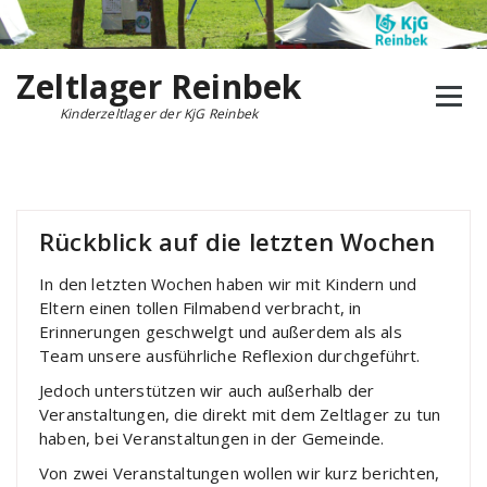
Zum
Inhalt
springen
Zeltlager Reinbek
Kinderzeltlager der KjG Reinbek
Rückblick auf die letzten Wochen
In den letzten Wochen haben wir mit Kindern und
Eltern einen tollen Filmabend verbracht, in
Erinnerungen geschwelgt und außerdem als als
Team unsere ausführliche Reflexion durchgeführt.
Jedoch unterstützen wir auch außerhalb der
Veranstaltungen, die direkt mit dem Zeltlager zu tun
haben, bei Veranstaltungen in der Gemeinde.
Von zwei Veranstaltungen wollen wir kurz berichten,