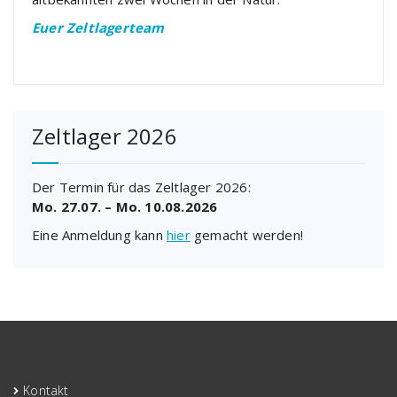
Euer Zeltlagerteam
Zeltlager 2026
Der Termin für das Zeltlager 2026:
Mo. 27.07. – Mo. 10.08.2026
Eine Anmeldung kann
hier
gemacht werden!
Kontakt